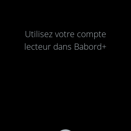
Utilisez votre compte
lecteur dans Babord+